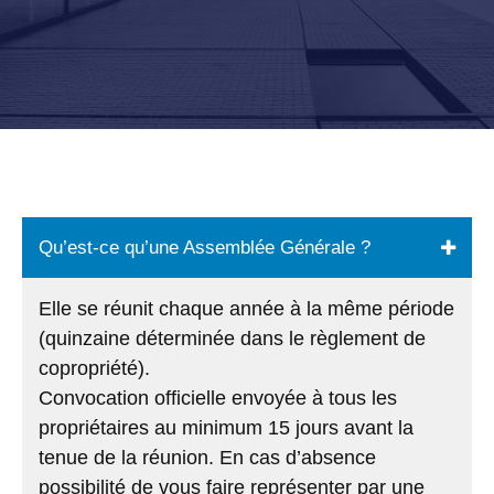
Qu’est-ce qu’une Assemblée Générale ?
Elle se réunit chaque année à la même période
(quinzaine déterminée dans le règlement de
copropriété).
Convocation officielle envoyée à tous les
propriétaires au minimum 15 jours avant la
tenue de la réunion. En cas d’absence
possibilité de vous faire représenter par une