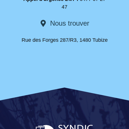
47
Nous trouver
Rue des Forges 287/R3, 1480 Tubize