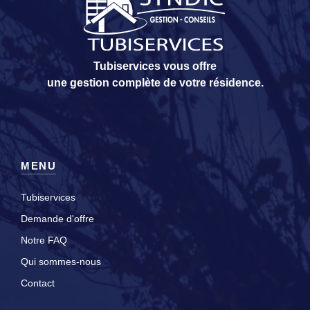
Tubiservices vous offre
une gestion complète de votre résidence.
MENU
Tubiservices
Demande d'offre
Notre FAQ
Qui sommes-nous
Contact